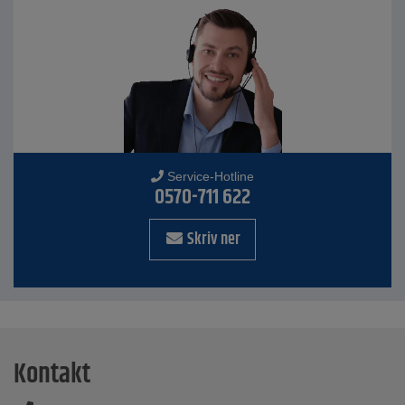
Service-Hotline
0570-711 622
Skriv ner
Kontakt