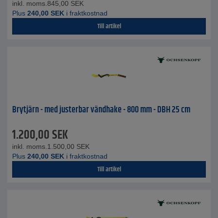
inkl. moms.
845,00
SEK
Plus
240,00
SEK
i fraktkostnad
Till artikel
Brytjärn - med justerbar vändhake - 800 mm - DBH 25 cm
1.200,00
SEK
inkl. moms.
1.500,00
SEK
Plus
240,00
SEK
i fraktkostnad
Till artikel