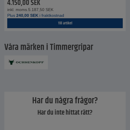
4.150,00
SEK
inkl. moms.
5.187,50
SEK
Plus
240,00
SEK
i fraktkostnad
Till artikel
Våra märken i Timmergripar
Har du några frågor?
Har du inte hittat rätt?