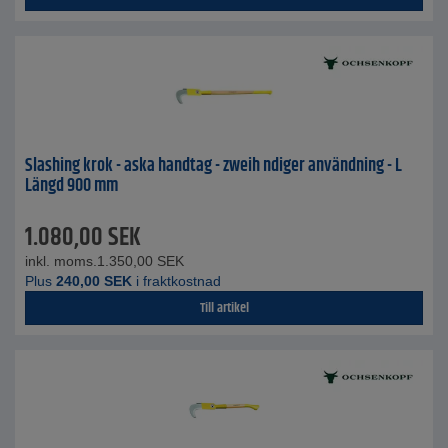
Slashing krok - aska handtag - zweih ndiger användning - L
Längd 900 mm
1.080,00
SEK
inkl. moms.
1.350,00
SEK
Plus
240,00
SEK
i fraktkostnad
Till artikel