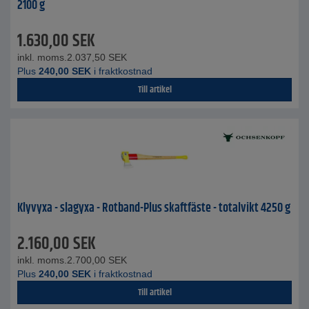
2100 g
1.630,00
SEK
inkl. moms.
2.037,50
SEK
Plus
240,00
SEK
i fraktkostnad
Till artikel
Klyvyxa - slagyxa - Rotband-Plus skaftfäste - totalvikt 4250 g
2.160,00
SEK
inkl. moms.
2.700,00
SEK
Plus
240,00
SEK
i fraktkostnad
Till artikel