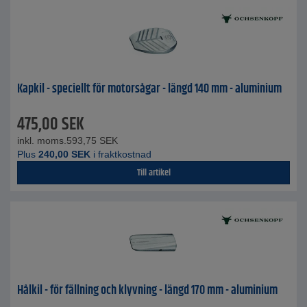
Kapkil - speciellt för motorsågar - längd 140 mm - aluminium
475,00
SEK
inkl. moms.
593,75
SEK
Plus
240,00
SEK
i fraktkostnad
Till artikel
Hålkil - för fällning och klyvning - längd 170 mm - aluminium