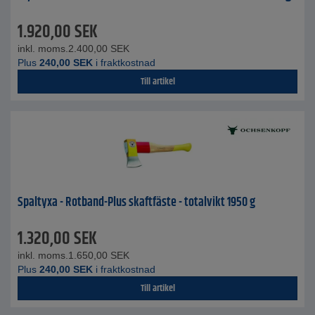
1.920,00
SEK
inkl. moms.
2.400,00
SEK
Plus
240,00
SEK
i fraktkostnad
Till artikel
Spaltyxa - Rotband-Plus skaftfäste - totalvikt 1950 g
1.320,00
SEK
inkl. moms.
1.650,00
SEK
Plus
240,00
SEK
i fraktkostnad
Till artikel