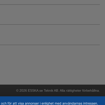
© 2026 ESSKA.se Teknik AB. Alla rättigheter förbehållna.
 och för att visa annonser i enlighet med användarnas intressen.