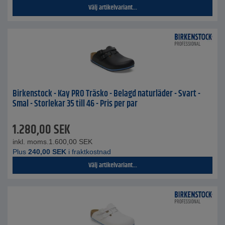
Välj artikelvariant...
Birkenstock - Kay PRO Träsko - Belagd naturläder - Svart -
Smal - Storlekar 35 till 46 - Pris per par
1.280,00
SEK
inkl. moms.
1.600,00
SEK
Plus
240,00
SEK
i fraktkostnad
Välj artikelvariant...