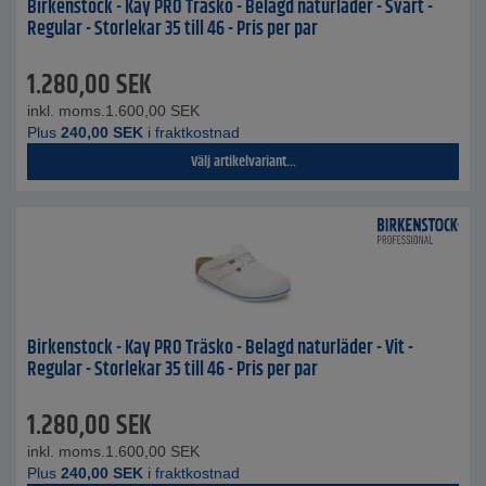
Birkenstock - Kay PRO Träsko - Belagd naturläder - Svart -
Regular - Storlekar 35 till 46 - Pris per par
1.280,00
SEK
inkl. moms.
1.600,00
SEK
Plus
240,00
SEK
i fraktkostnad
Välj artikelvariant...
Birkenstock - Kay PRO Träsko - Belagd naturläder - Vit -
Regular - Storlekar 35 till 46 - Pris per par
1.280,00
SEK
inkl. moms.
1.600,00
SEK
Plus
240,00
SEK
i fraktkostnad