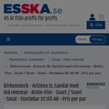
SÖK
Privat
Företag
Startsida
Arbetsskydd och skyddsskor
Skyddsskor, arbetsskor
Clogs i olika material
Birkenstock - Arizona SL Sandal med två remmar - Birko-
Flor - Svart / Svart - Smal - Storlekar 35 till 48 - Pris per par
Birkenstock - Arizona SL Sandal med
två remmar - Birko-Flor - Svart / Svart
- Smal - Storlekar 35 till 48 - Pris per par