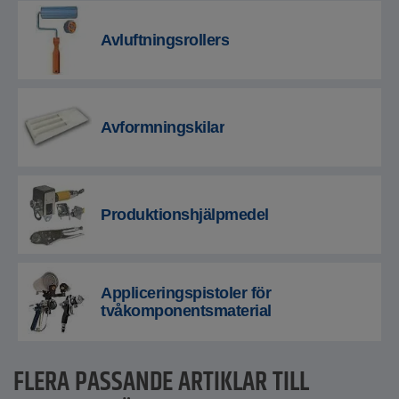
Avluftningsrollers
Avformningskilar
Produktionshjälpmedel
Appliceringspistoler för
tvåkomponentsmaterial
FLERA PASSANDE ARTIKLAR TILL