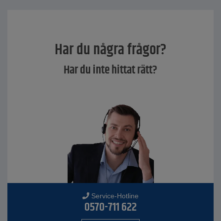
Har du några frågor?
Har du inte hittat rätt?
Service-Hotline
0570-711 622