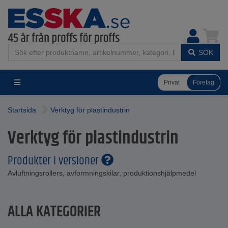
SÖK
Privat
Företag
Startsida
Verktyg för plastindustrin
Verktyg för plastindustrin
Produkter i versioner
Avluftningsrollers, avformningskilar, produktionshjälpmedel
ALLA KATEGORIER