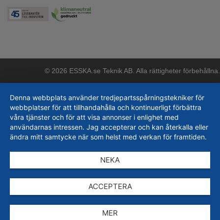
© 2026 ESSKA.se Teknik AB. Alla rättigheter förbehållna.
Denna webbplats använder tredjepartsspårningstekniker för
webbplatser för att tillhandahålla och kontinuerligt förbättra
våra tjänster och för att visa annonser i enlighet med
användarnas intressen. Jag accepterar och kan återkalla eller
ändra mitt samtycke när som helst med verkan för framtiden.
NEKA
ACCEPTERA
MER