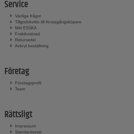
Service
Vanliga frågor
Tillgodokvitto till förstagångsköpare
Mitt ESSKA
Fraktkostnad
Retursedel
Avbryt beställning
Företag
Företagsprofil
Team
Rättsligt
Impressum
Standardavtal