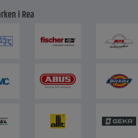
rken i Rea