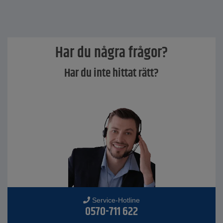
Har du några frågor?
Har du inte hittat rätt?
Service-Hotline
0570-711 622