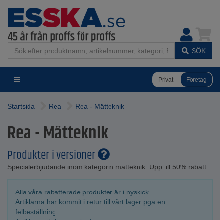
SÖK
Privat
Företag
Startsida
Rea
Rea - Mätteknik
Rea - Mätteknik
Produkter i versioner
Specialerbjudande inom kategorin mätteknik. Upp till 50% rabatt
Alla våra rabatterade produkter är i nyskick.
Artiklarna har kommit i retur till vårt lager pga en
felbeställning.