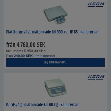
Plattformsvåg - mätområde till 300 kg - IP 65 - kalibrerbar
från
4.760,00
SEK
inkl. moms.
5.950,00
SEK
Plus
240,00
SEK
i fraktkostnad
Välj artikelvariant...
Bordsvåg - mätområde till 60 kg - kalibrerbar