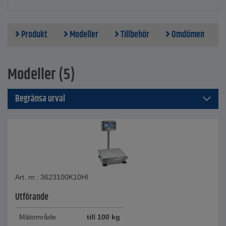
Produkt
Modeller
Tillbehör
Omdömen
Modeller (5)
Begränsa urval
Art. nr.: 3623100K10HI
Utförande
Mätområde
till 100 kg