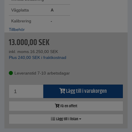
Vågplatta
A
Kalibrering
-
Tillbehör
13.000,00
SEK
inkl. moms.
16.250,00
SEK
Plus
240,00
SEK
i fraktkostnad
Leveranstid 7-10 arbetsdagar
Lägg till i varukorgen
Få en offert
Lägg till i listan