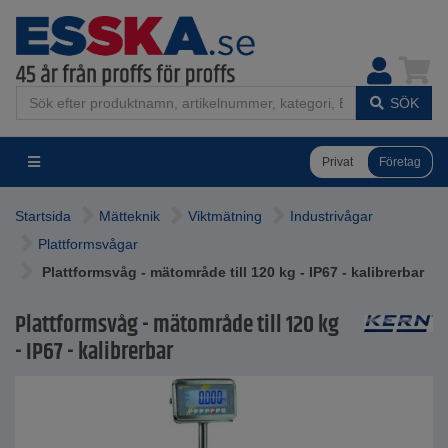
SÖK
Privat
Företag
Startsida
Mätteknik
Viktmätning
Industrivågar
Plattformsvågar
Plattformsvåg - mätområde till 120 kg - IP67 - kalibrerbar
Plattformsvåg - mätområde till 120 kg
- IP67 - kalibrerbar