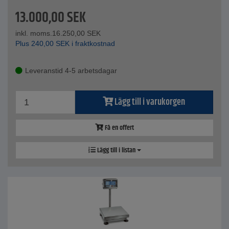
13.000,00
SEK
inkl. moms.
16.250,00
SEK
Plus
240,00
SEK
i fraktkostnad
Leveranstid 4-5 arbetsdagar
Lägg till i varukorgen
Få en offert
Lägg till i listan