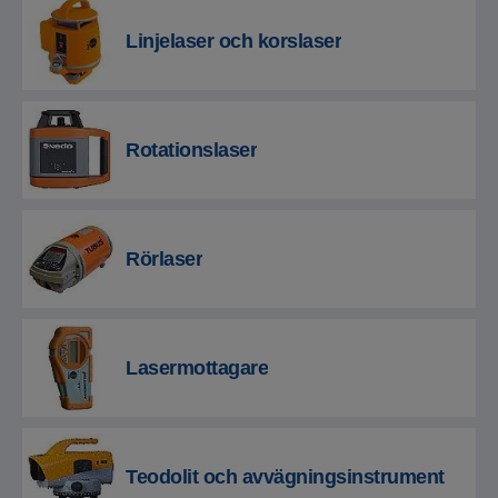
Linjelaser och korslaser
Rotationslaser
Rörlaser
Lasermottagare
Teodolit och avvägningsinstrument