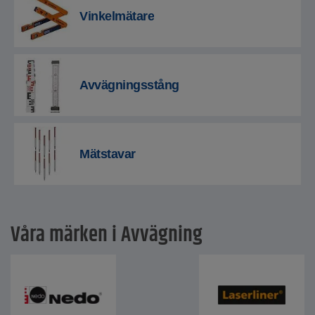
Vinkelmätare
Avvägningsstång
Mätstavar
Våra märken i Avvägning