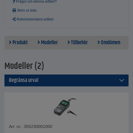
Frågor om denna artikel?
Skriv ut sida
Rekommendera artikel
Produkt
Modeller
Tillbehör
Omdömen
Modeller (2)
Begränsa urval
Art. nr.: 355230001000