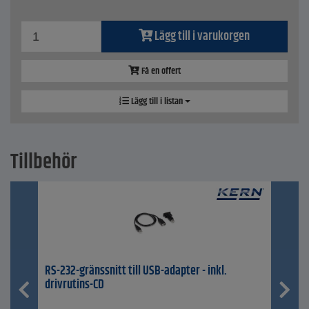
Lägg till i varukorgen
Få en offert
Lägg till i listan
Tillbehör
RS-232-gränssnitt till USB-adapter - inkl.
drivrutins-CD