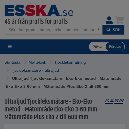
SÖK
Privat
Företag
Startsida
Mätteknik
Tjockleksmätning
Tjockleksmätare - ultraljud
Ultraljud Tjockleksmätare - Eko-Eko metod - Mätområde
Eko-Eko 3-60 mm - Mätområde Plus Eko 2 till 600 mm
Ultraljud Tjockleksmätare - Eko-Eko
metod - Mätområde Eko-Eko 3-60 mm -
Mätområde Plus Eko 2 till 600 mm