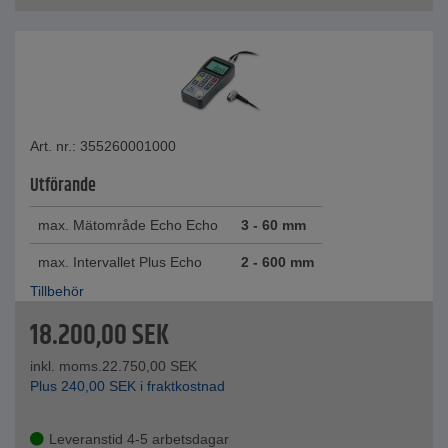
Art. nr.: 355260001000
Utförande
max. Mätområde Echo Echo
3 - 60 mm
max. Intervallet Plus Echo
2 - 600 mm
Tillbehör
18.200,00
SEK
inkl. moms.
22.750,00
SEK
Plus
240,00
SEK
i fraktkostnad
Leveranstid 4-5 arbetsdagar