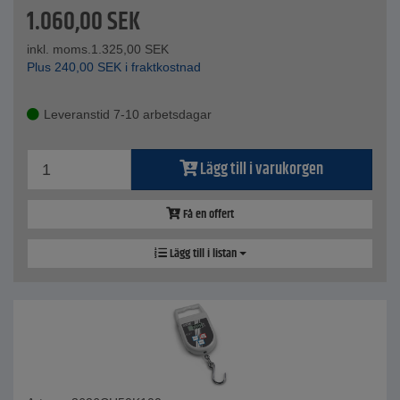
1.060,00
SEK
inkl. moms.
1.325,00
SEK
Plus
240,00
SEK
i fraktkostnad
Leveranstid 7-10 arbetsdagar
Lägg till i varukorgen
Få en offert
Lägg till i listan