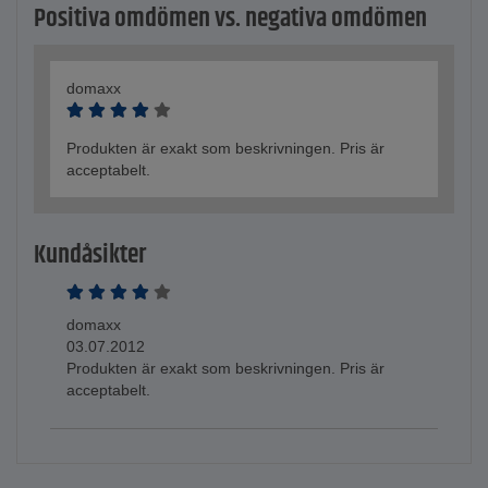
Positiva omdömen vs. negativa omdömen
domaxx
Produkten är exakt som beskrivningen. Pris är
acceptabelt.
Kundåsikter
domaxx
03.07.2012
Produkten är exakt som beskrivningen. Pris är
acceptabelt.