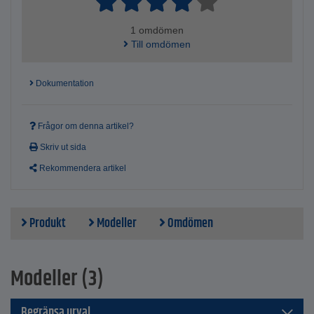
1 omdömen
Till omdömen
Dokumentation
Frågor om denna artikel?
Skriv ut sida
Rekommendera artikel
Produkt
Modeller
Omdömen
Modeller (3)
Begränsa urval