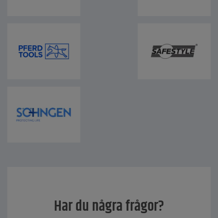
Har du några frågor?