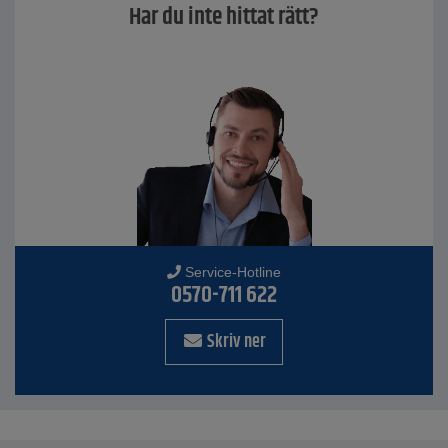
Har du inte hittat rätt?
Service-Hotline
0570-711 622
Skriv ner