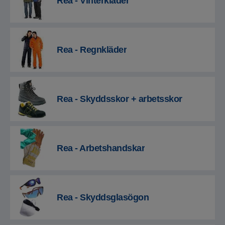
Rea - Vinterkläder
Rea - Regnkläder
Rea - Skyddsskor + arbetsskor
Rea - Arbetshandskar
Rea - Skyddsglasögon