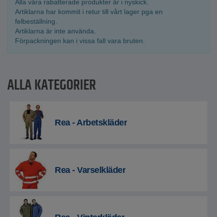
Alla våra rabatterade produkter är i nyskick.
Artiklarna har kommit i retur till vårt lager pga en
felbeställning.
Artiklarna är inte använda.
Förpackningen kan i vissa fall vara bruten.
ALLA KATEGORIER
Rea - Arbetskläder
Rea - Varselkläder