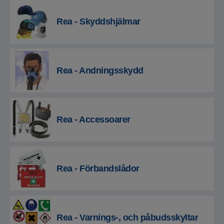
Rea - Skyddshjälmar
Rea - Andningsskydd
Rea - Accessoarer
Rea - Förbandslådor
Rea - Varnings-, och påbudsskyltar