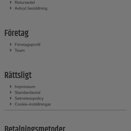
Retursedel
Avbryt beställning
Företag
Företagsprofil
Team
Rättsligt
Impressum
Standardavtal
Sekretesspolicy
Cookie-inställningar
Betalningsmetoder