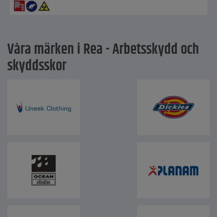
Våra märken i Rea - Arbetsskydd och
skyddsskor