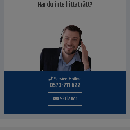
Har du inte hittat rätt?
Service-Hotline
0570-711 622
Skriv ner