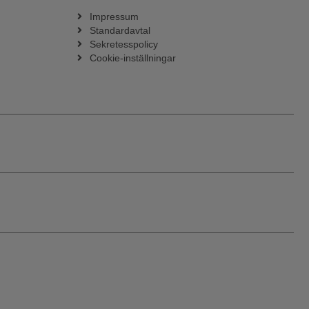
Impressum
Standardavtal
Sekretesspolicy
Cookie-inställningar