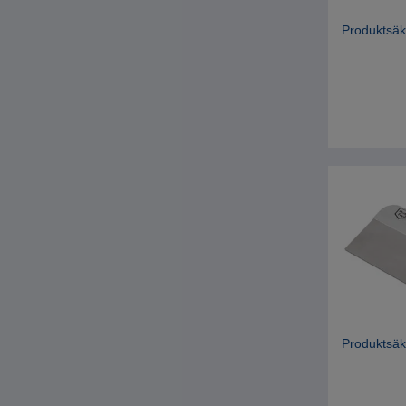
Produktsäk
Produktsäk