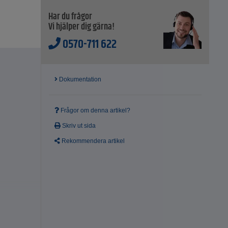
Har du frågor
Vi hjälper dig gärna!
0570-711 622
Dokumentation
Frågor om denna artikel?
Skriv ut sida
Rekommendera artikel