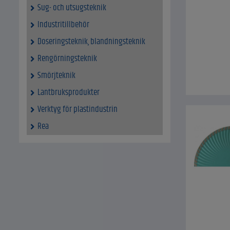
Sug- och utsugsteknik
Industritillbehör
Doseringsteknik, blandningsteknik
Rengörningsteknik
Smörjteknik
Lantbruksprodukter
Verktyg för plastindustrin
Rea