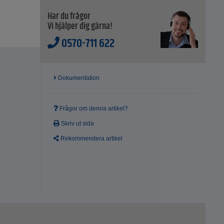
Har du frågor
Vi hjälper dig gärna!
0570-711 622
Dokumentation
Frågor om denna artikel?
Skriv ut sida
Rekommendera artikel