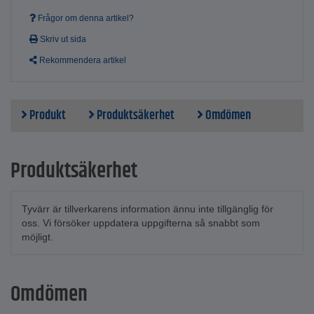
Frågor om denna artikel?
Skriv ut sida
Rekommendera artikel
Produkt
Produktsäkerhet
Omdömen
Produktsäkerhet
Tyvärr är tillverkarens information ännu inte tillgänglig för
oss. Vi försöker uppdatera uppgifterna så snabbt som
möjligt.
Omdömen