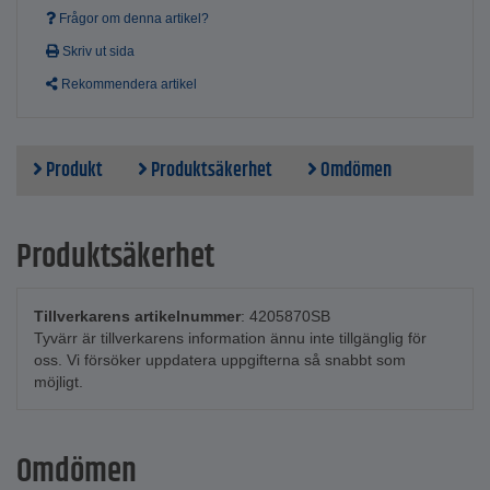
Frågor om denna artikel?
Skriv ut sida
Rekommendera artikel
Produkt
Produktsäkerhet
Omdömen
Produktsäkerhet
Tillverkarens artikelnummer
: 4205870SB
Tyvärr är tillverkarens information ännu inte tillgänglig för
oss. Vi försöker uppdatera uppgifterna så snabbt som
möjligt.
Omdömen