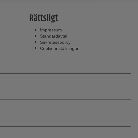
Rättsligt
Impressum
Standardavtal
Sekretesspolicy
Cookie-inställningar