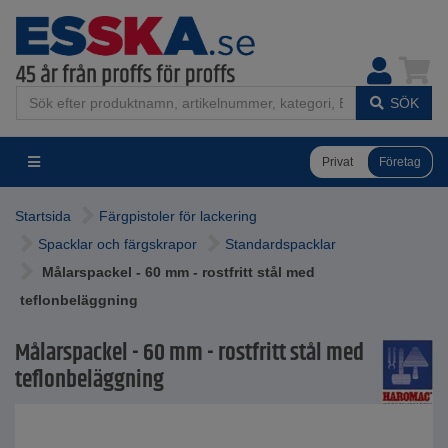
SÖK
Privat
Företag
Startsida
Färgpistoler för lackering
Spacklar och färgskrapor
Standardspacklar
Målarspackel - 60 mm - rostfritt stål med
teflonbeläggning
Målarspackel - 60 mm - rostfritt stål med
teflonbeläggning