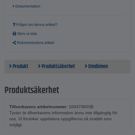
Dokumentation
Frågor om denna artikel?
Skriv ut sida
Rekommendera artikel
Produkt
Produktsäkerhet
Omdömen
Produktsäkerhet
Tillverkarens artikelnummer
: 10047060SB
Tyvärr är tillverkarens information ännu inte tillgänglig för
oss. Vi försöker uppdatera uppgifterna så snabbt som
möjligt.