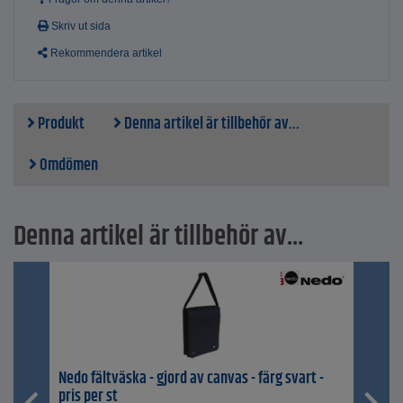
Skriv ut sida
Rekommendera artikel
Produkt
Denna artikel är tillbehör av...
Omdömen
Denna artikel är tillbehör av...
Nedo fältväska - gjord av canvas - färg svart -
pris per st