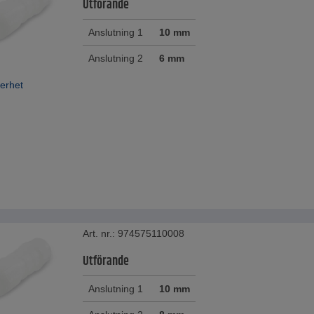
Utförande
Anslutning 1
10 mm
Anslutning 2
6 mm
erhet
Art. nr.: 974575110008
Utförande
Anslutning 1
10 mm