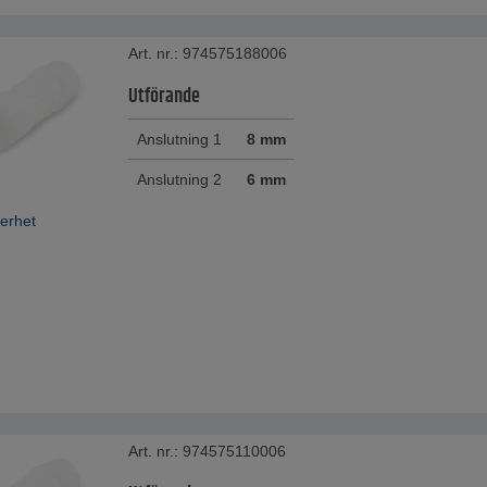
Art. nr.: 974575188006
Utförande
Anslutning 1
8 mm
Anslutning 2
6 mm
erhet
Art. nr.: 974575110006