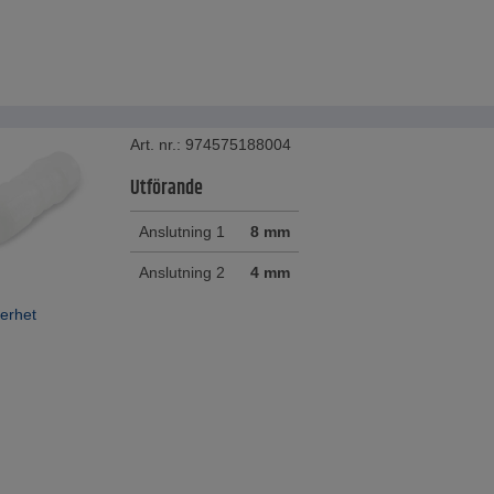
Art. nr.: 974575188004
Utförande
Anslutning 1
8 mm
Anslutning 2
4 mm
erhet