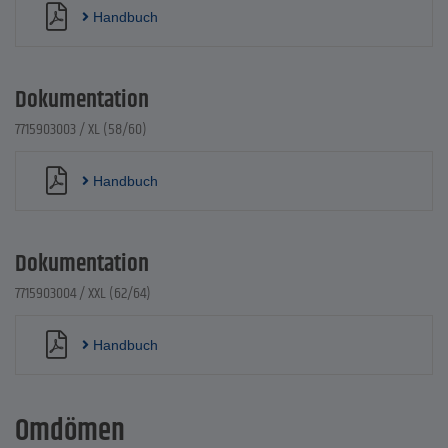
Handbuch
Dokumentation
7715903003 / XL (58/60)
Handbuch
Dokumentation
7715903004 / XXL (62/64)
Handbuch
Omdömen