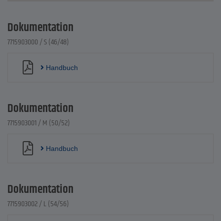
Dokumentation
7715903000 / S (46/48)
Handbuch
Dokumentation
7715903001 / M (50/52)
Handbuch
Dokumentation
7715903002 / L (54/56)