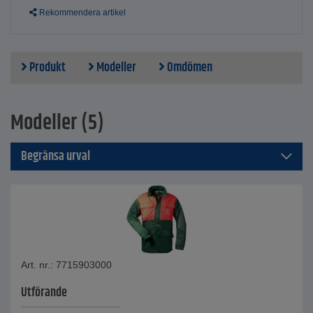
Rekommendera artikel
Produkt
Modeller
Omdömen
Modeller (5)
Begränsa urval
Art. nr.: 7715903000
Utförande