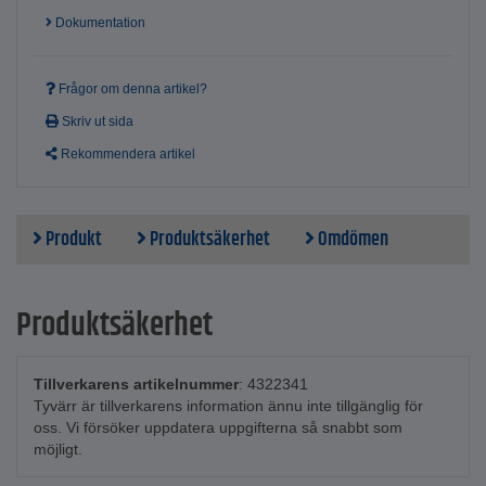
Dokumentation
Frågor om denna artikel?
Skriv ut sida
Rekommendera artikel
Produkt
Produktsäkerhet
Omdömen
Produktsäkerhet
Tillverkarens artikelnummer
: 4322341
Tyvärr är tillverkarens information ännu inte tillgänglig för
oss. Vi försöker uppdatera uppgifterna så snabbt som
möjligt.