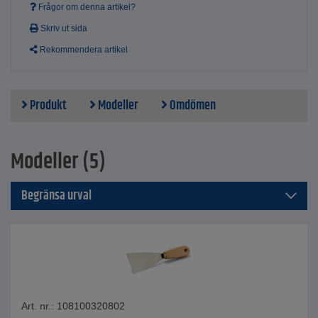
Frågor om denna artikel?
Skriv ut sida
Rekommendera artikel
Produkt
Modeller
Omdömen
Modeller (5)
Begränsa urval
Art. nr.: 108100320802