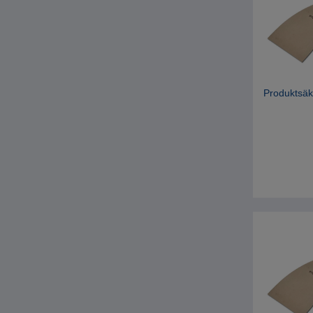
Produktsäk