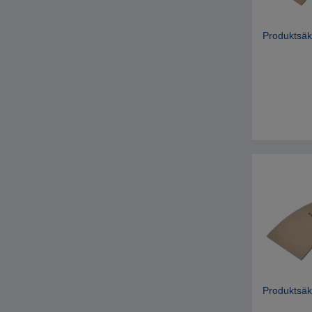
Produktsäk
Produktsäk