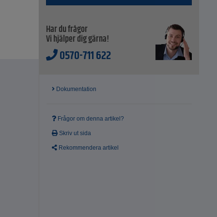
Har du frågor
Vi hjälper dig gärna!
0570-711 622
Dokumentation
Frågor om denna artikel?
Skriv ut sida
Rekommendera artikel