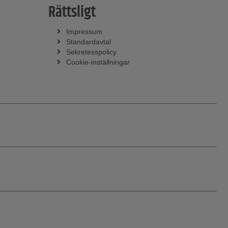
Rättsligt
Impressum
Standardavtal
Sekretesspolicy
Cookie-inställningar