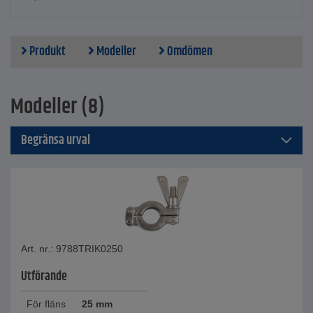
Produkt
Modeller
Omdömen
Modeller (8)
Begränsa urval
Art. nr.: 9788TRIK0250
Utförande
För fläns
25 mm