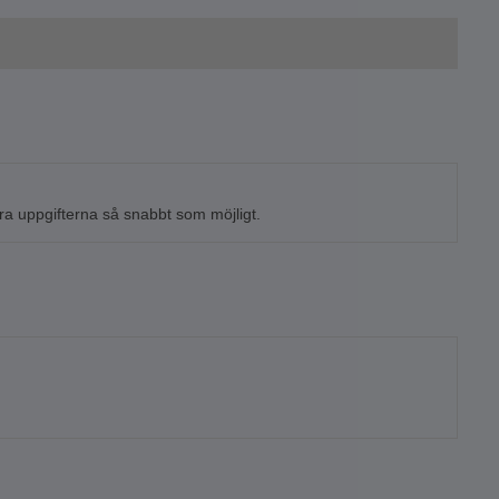
tera uppgifterna så snabbt som möjligt.