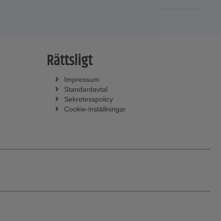
Rättsligt
Impressum
Standardavtal
Sekretesspolicy
Cookie-inställningar