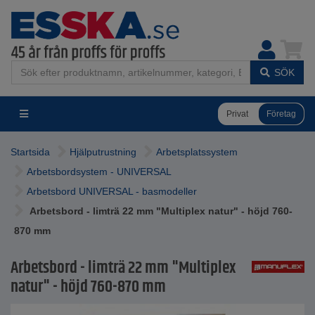
SÖK
Privat
Företag
Startsida
Hjälputrustning
Arbetsplatssystem
Arbetsbordsystem - UNIVERSAL
Arbetsbord UNIVERSAL - basmodeller
Arbetsbord - limträ 22 mm "Multiplex natur" - höjd 760-
870 mm
Arbetsbord - limträ 22 mm "Multiplex
natur" - höjd 760-870 mm