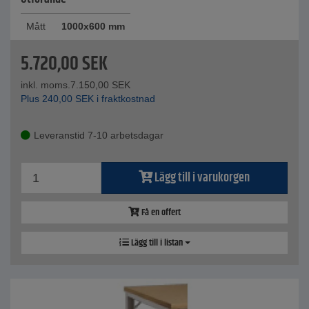
Mått
1000x600 mm
5.720,00
SEK
inkl. moms.
7.150,00
SEK
Plus
240,00
SEK
i fraktkostnad
Leveranstid 7-10 arbetsdagar
Lägg till i varukorgen
Få en offert
Lägg till i listan