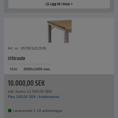
Lägg till i listan
Art. nr.: 957821412535
Utförande
Mått
2000x1000 mm
10.000,00
SEK
inkl. moms.
12.500,00
SEK
Plus
240,00
SEK
i fraktkostnad
Leveranstid 7-10 arbetsdagar