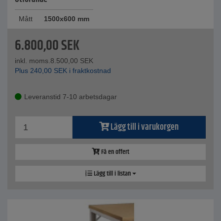
Mått
1500x600 mm
6.800,00
SEK
inkl. moms.
8.500,00
SEK
Plus
240,00
SEK
i fraktkostnad
Leveranstid 7-10 arbetsdagar
Lägg till i varukorgen
Få en offert
Lägg till i listan