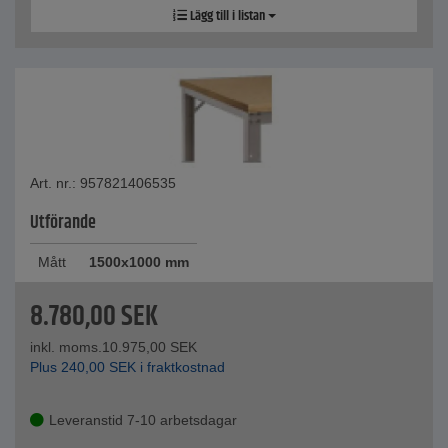
Lägg till i listan
Art. nr.: 957821406535
Utförande
Mått
1500x1000 mm
8.780,00
SEK
inkl. moms.
10.975,00
SEK
Plus
240,00
SEK
i fraktkostnad
Leveranstid 7-10 arbetsdagar