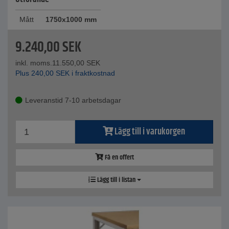
Mått
1750x1000 mm
9.240,00
SEK
inkl. moms.
11.550,00
SEK
Plus
240,00
SEK
i fraktkostnad
Leveranstid 7-10 arbetsdagar
Lägg till i varukorgen
Få en offert
Lägg till i listan