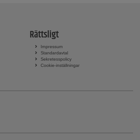
Rättsligt
Impressum
Standardavtal
Sekretesspolicy
Cookie-inställningar