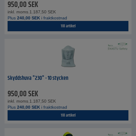
950,00
SEK
inkl. moms.
1.187,50
SEK
Plus
240,00
SEK
i fraktkostnad
Till artikel
Skyddshuva "230" - 10 stycken
950,00
SEK
inkl. moms.
1.187,50
SEK
Plus
240,00
SEK
i fraktkostnad
Till artikel