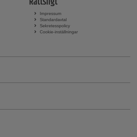
Rättsligt
Impressum
Standardavtal
Sekretesspolicy
Cookie-inställningar