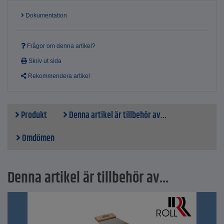
Dokumentation
Frågor om denna artikel?
Skriv ut sida
Rekommendera artikel
Produkt
Denna artikel är tillbehör av...
Omdömen
Denna artikel är tillbehör av...