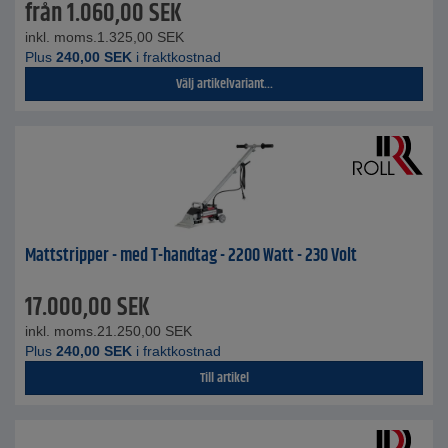
från
1.060,00
SEK
inkl. moms.
1.325,00
SEK
Plus
240,00
SEK
i fraktkostnad
Välj artikelvariant...
Mattstripper - med T-handtag - 2200 Watt - 230 Volt
17.000,00
SEK
inkl. moms.
21.250,00
SEK
Plus
240,00
SEK
i fraktkostnad
Till artikel