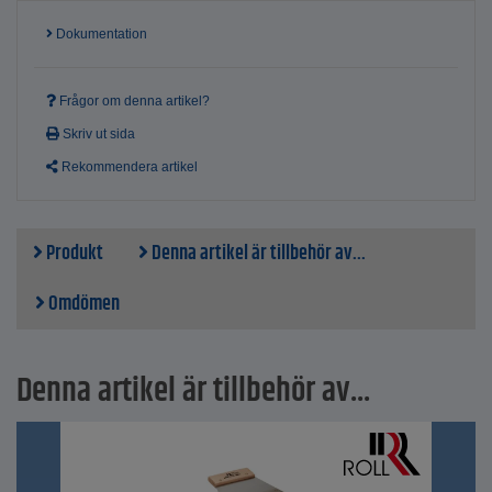
Dokumentation
Frågor om denna artikel?
Skriv ut sida
Rekommendera artikel
Produkt
Denna artikel är tillbehör av...
Omdömen
Denna artikel är tillbehör av...