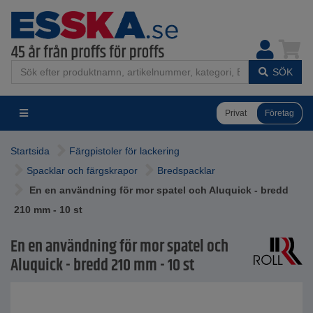
SÖK
Privat
Företag
Startsida
Färgpistoler för lackering
Spacklar och färgskrapor
Bredspacklar
En en användning för mor spatel och Aluquick - bredd
210 mm - 10 st
En en användning för mor spatel och
Aluquick - bredd 210 mm - 10 st