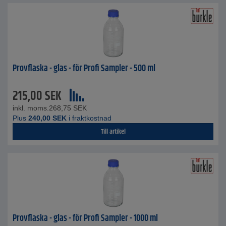
Provflaska - glas - för Profi Sampler - 500 ml
215,00
SEK
inkl. moms.
268,75
SEK
Plus
240,00
SEK
i fraktkostnad
Till artikel
Provflaska - glas - för Profi Sampler - 1000 ml