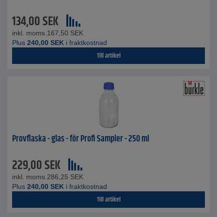
134,00
SEK
inkl. moms.
167,50
SEK
Plus
240,00
SEK
i fraktkostnad
Till artikel
Provflaska - glas - för Profi Sampler - 250 ml
229,00
SEK
inkl. moms.
286,25
SEK
Plus
240,00
SEK
i fraktkostnad
Till artikel