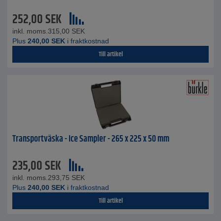
252,00
SEK
inkl. moms.
315,00
SEK
Plus
240,00
SEK
i fraktkostnad
Till artikel
Transportväska - Ice Sampler - 265 x 225 x 50 mm
235,00
SEK
inkl. moms.
293,75
SEK
Plus
240,00
SEK
i fraktkostnad
Till artikel