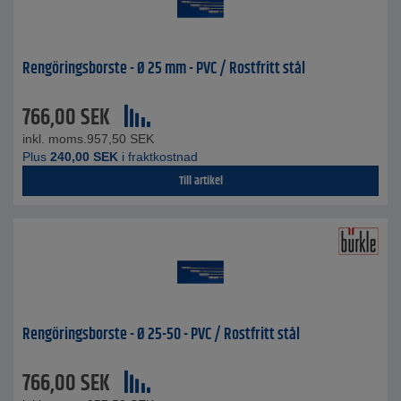
Rengöringsborste - Ø 25 mm - PVC / Rostfritt stål
766,00
SEK
inkl. moms.
957,50
SEK
Plus
240,00
SEK
i fraktkostnad
Till artikel
Rengöringsborste - Ø 25-50 - PVC / Rostfritt stål
766,00
SEK