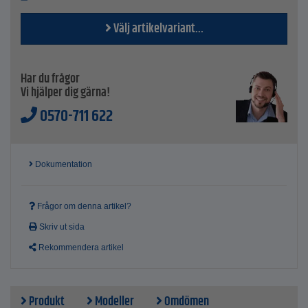
Välj artikelvariant...
Har du frågor
Vi hjälper dig gärna!
0570-711 622
Dokumentation
Frågor om denna artikel?
Skriv ut sida
Rekommendera artikel
Produkt
Modeller
Omdömen