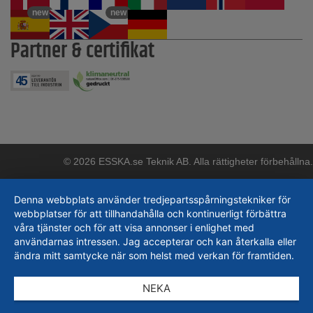
new
new
Partner & certifikat
© 2026 ESSKA.se Teknik AB. Alla rättigheter förbehållna.
Denna webbplats använder tredjepartsspårningstekniker för
webbplatser för att tillhandahålla och kontinuerligt förbättra
våra tjänster och för att visa annonser i enlighet med
användarnas intressen. Jag accepterar och kan återkalla eller
ändra mitt samtycke när som helst med verkan för framtiden.
NEKA