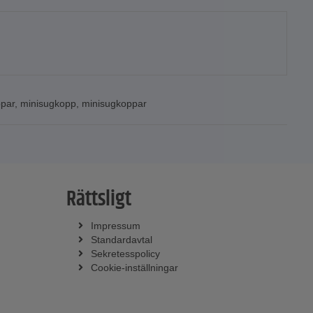
par
,
minisugkopp
,
minisugkoppar
Rättsligt
Impressum
Standardavtal
Sekretesspolicy
Cookie-inställningar