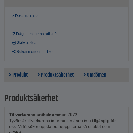
Dokumentation
Frågor om denna artikel?
Skriv ut sida
Rekommendera artikel
Produkt
Produktsäkerhet
Omdömen
Produktsäkerhet
Tillverkarens artikelnummer
: 7972
Tyvärr är tillverkarens information ännu inte tillgänglig för
oss. Vi försöker uppdatera uppgifterna så snabbt som
möjligt.