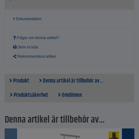
Dokumentation
Frågor om denna artikel?
Skriv ut sida
Rekommendera artikel
Produkt
Denna artikel är tillbehör av...
Produktsäkerhet
Omdömen
Denna artikel är tillbehör av...