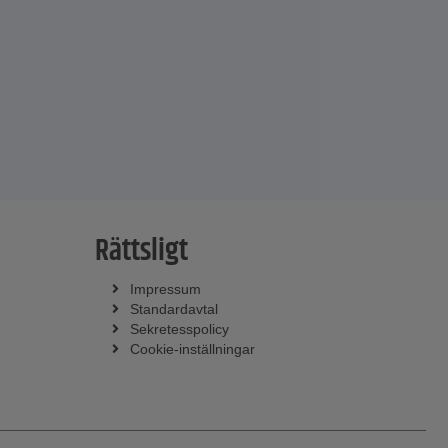
Rättsligt
Impressum
Standardavtal
Sekretesspolicy
Cookie-inställningar