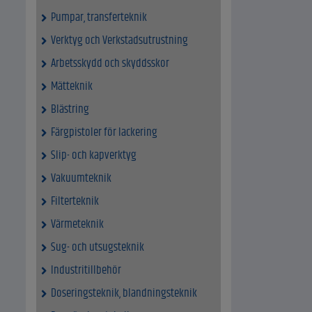
Pumpar, transferteknik
Verktyg och Verkstadsutrustning
Arbetsskydd och skyddsskor
Mätteknik
Blästring
Färgpistoler för lackering
Slip- och kapverktyg
Vakuumteknik
Filterteknik
Värmeteknik
Sug- och utsugsteknik
Industritillbehör
Doseringsteknik, blandningsteknik