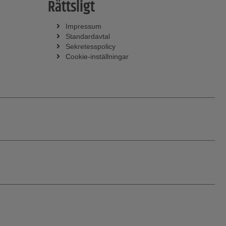
Rättsligt
Impressum
Standardavtal
Sekretesspolicy
Cookie-inställningar