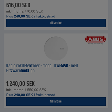
616,00
SEK
inkl. moms.
770,00
SEK
Plus
240,00
SEK
i fraktkostnad
Till artikel
Radio rökdetektorer - modell RWM450 - med
Hitzwarnfunktion
1.240,00
SEK
inkl. moms.
1.550,00
SEK
Plus
240,00
SEK
i fraktkostnad
Till artikel