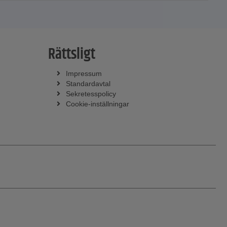
Rättsligt
Impressum
Standardavtal
Sekretesspolicy
Cookie-inställningar