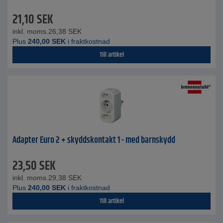
21,10
SEK
inkl. moms.
26,38
SEK
Plus
240,00
SEK
i fraktkostnad
Till artikel
Adapter Euro 2 + skyddskontakt 1 - med barnskydd
23,50
SEK
inkl. moms.
29,38
SEK
Plus
240,00
SEK
i fraktkostnad
Till artikel