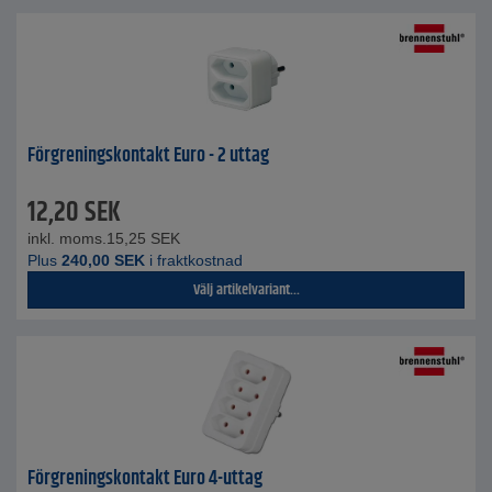
Förgreningskontakt Euro - 2 uttag
12,20
SEK
inkl. moms.
15,25
SEK
Plus
240,00
SEK
i fraktkostnad
Välj artikelvariant...
Förgreningskontakt Euro 4-uttag