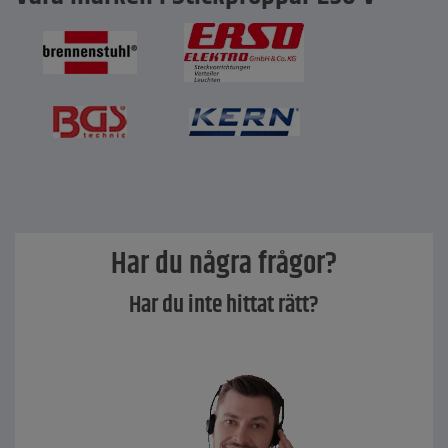
Har du några frågor?
Har du inte hittat rätt?