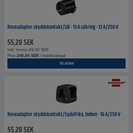
Reseadapter skyddskontakt/GB - 13 A säkring - 13 A/250 V
55,20
SEK
inkl. moms.
69,00
SEK
Plus
240,00
SEK
i fraktkostnad
Till artikel
Reseadapter skyddskontakt/Sydafrika, Indien - 16 A/250 V
55,20
SEK