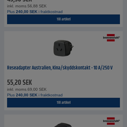
inkl. moms.
56,88
SEK
Plus
240,00
SEK
i fraktkostnad
Till artikel
Reseadapter Australien, Kina/skyddskontakt - 10 A/250 V
55,20
SEK
inkl. moms.
69,00
SEK
Plus
240,00
SEK
i fraktkostnad
Till artikel