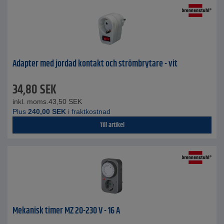
Adapter med jordad kontakt och strömbrytare - vit
34,80
SEK
inkl. moms.
43,50
SEK
Plus
240,00
SEK
i fraktkostnad
Till artikel
Mekanisk timer MZ 20-230 V - 16 A