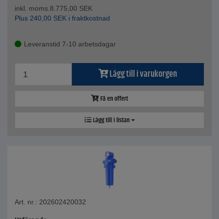
inkl. moms.
8.775,00
SEK
Plus
240,00
SEK
i fraktkostnad
Leveranstid 7-10 arbetsdagar
Lägg till i varukorgen
Få en offert
Lägg till i listan
Art. nr.: 202602420032