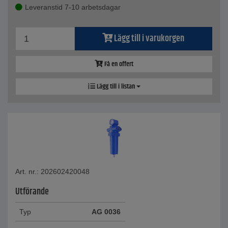
Leveranstid 7-10 arbetsdagar
Lägg till i varukorgen
Få en offert
Lägg till i listan
Art. nr.: 202602420048
Utförande
Typ
AG 0036