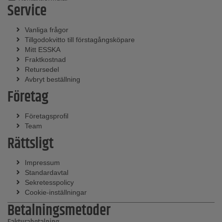
Service
Vanliga frågor
Tillgodokvitto till förstagångsköpare
Mitt ESSKA
Fraktkostnad
Retursedel
Avbryt beställning
Företag
Företagsprofil
Team
Rättsligt
Impressum
Standardavtal
Sekretesspolicy
Cookie-inställningar
Betalningsmetoder