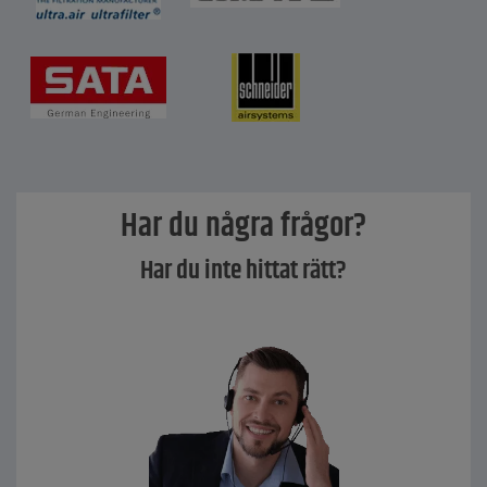
Har du några frågor?
Har du inte hittat rätt?