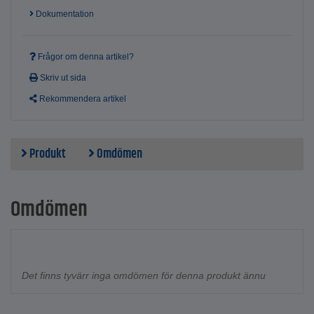
Dokumentation
Frågor om denna artikel?
Skriv ut sida
Rekommendera artikel
Produkt
Omdömen
Omdömen
Det finns tyvärr inga omdömen för denna produkt ännu